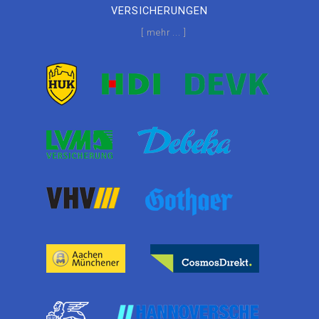
VERSICHERUNGEN
[ mehr ... ]