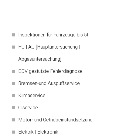
Inspektionen für Fahrzeuge bis 5t
HU | AU [Hauptuntersuchung |
Abgasuntersuchung]
EDV-gestützte Fehlerdiagnose
Bremsen-und Auspuffservice
Klimaservice
Ölservice
Motor- und Getriebeinstandsetzung
Elektrik | Elektronik