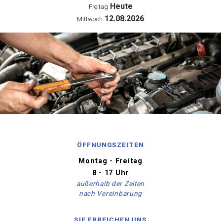
Heute
Freitag
12.08.2026
Mittwoch
ÖFFNUNGSZEITEN
Montag - Freitag
8 - 17 Uhr
außerhalb der Zeiten
nach Vereinbarung
SIE ERREICHEN UNS