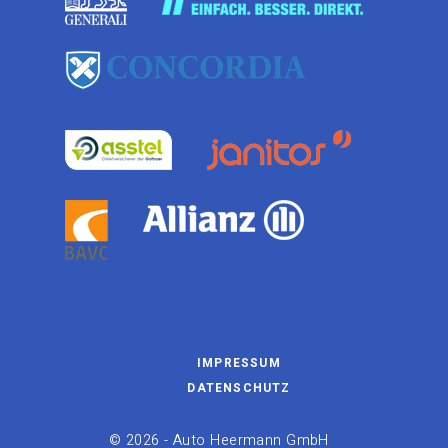
IMPRESSUM
DATENSCHUTZ
©
2026 - Auto Heermann GmbH