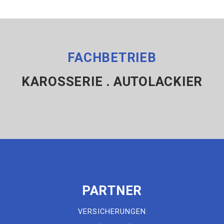
FACHBETRIEB
KAROSSERIE . AUTOLACKIER
PARTNER
VERSICHERUNGEN