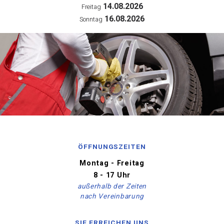
14.08.2026
Freitag
16.08.2026
Sonntag
ÖFFNUNGSZEITEN
Montag - Freitag
8 - 17 Uhr
außerhalb der Zeiten
nach Vereinbarung
SIE ERREICHEN UNS