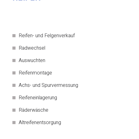
Reifen- und Felgenverkauf
Radwechsel
Auswuchten
Reifenmontage
Achs- und Spurvermessung
Reifeneinlagerung
Räderwäsche
Altreifenentsorgung