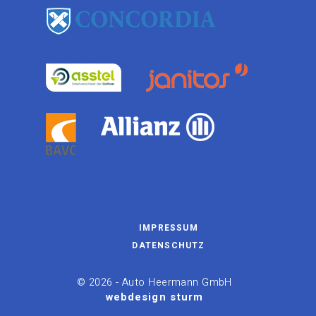
IMPRESSUM
DATENSCHUTZ
©
2026 - Auto Heermann GmbH
webdesign sturm